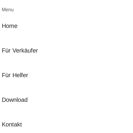
Menu
Home
Für Verkäufer
Für Helfer
Download
Kontakt