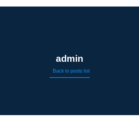
admin
Back to posts list