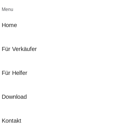
Menu
Home
Für Verkäufer
Für Helfer
Download
Kontakt