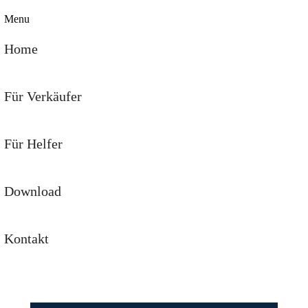
Menu
Home
Für Verkäufer
Für Helfer
Download
Kontakt